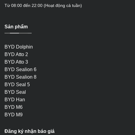
Từ 08:00 đến 22:00 (Hoạt động cả tuần)
Sản phẩm
BYD Dolphin
BYD Atto 2
BYD Atto 3
BYD Sealion 6
BYD Sealion 8
BYD Seal 5
BYD Seal
BYD Han
BYD M6
BYD M9
Đăng ký nhận báo giá