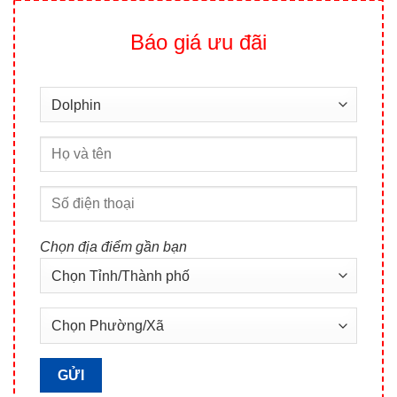
Báo giá ưu đãi
Chọn địa điểm gần bạn