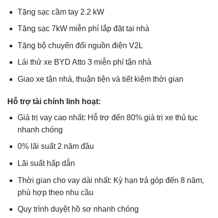
Tặng sạc cầm tay 2.2 kW
Tặng sạc 7kW miễn phí lắp đặt tại nhà
Tặng bộ chuyển đổi nguồn điện V2L
Lái thử xe BYD Atto 3 miễn phí tận nhà
Giao xe tận nhà, thuận tiện và tiết kiệm thời gian
Hỗ trợ tài chính linh hoạt:
Giá trị vay cao nhất: Hỗ trợ đến 80% giá trị xe thủ tục
nhanh chóng
0% lãi suất 2 năm đầu
Lãi suất hấp dẫn
Thời gian cho vay dài nhất: Kỳ hạn trả góp đến 8 năm,
phù hợp theo nhu cầu
Quy trình duyệt hồ sơ nhanh chóng