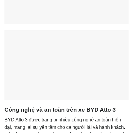
Công nghệ và an toàn trên xe BYD Atto 3
BYD Atto 3 được trang bị nhiều công nghệ an toàn hiện
đại, mang lại sự yên tâm cho cả người lái và hành khách.