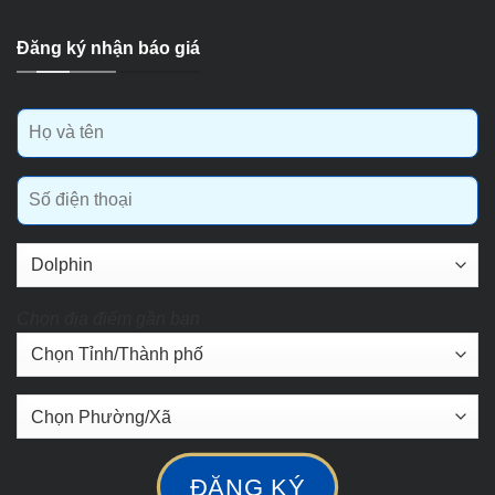
Đăng ký nhận báo giá
Chọn địa điểm gần bạn