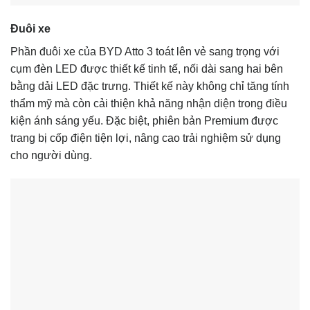
Đuôi xe
Phần đuôi xe của BYD Atto 3 toát lên vẻ sang trọng với
cụm đèn LED được thiết kế tinh tế, nối dài sang hai bên
bằng dải LED đặc trưng. Thiết kế này không chỉ tăng tính
thẩm mỹ mà còn cải thiện khả năng nhận diện trong điều
kiện ánh sáng yếu. Đặc biệt, phiên bản Premium được
trang bị cốp điện tiện lợi, nâng cao trải nghiệm sử dụng
cho người dùng.