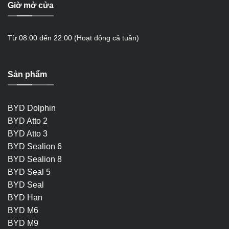
Giờ mở cửa
Từ 08:00 đến 22:00 (Hoạt động cả tuần)
Sản phẩm
BYD Dolphin
BYD Atto 2
BYD Atto 3
BYD Sealion 6
BYD Sealion 8
BYD Seal 5
BYD Seal
BYD Han
BYD M6
BYD M9