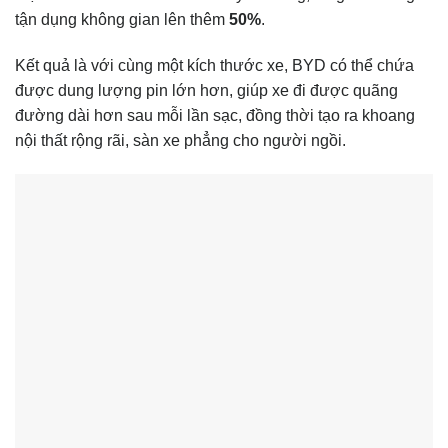
tận dụng không gian lên thêm
50%
.
Kết quả là với cùng một kích thước xe, BYD có thể chứa
được dung lượng pin lớn hơn, giúp xe đi được quãng
đường dài hơn sau mỗi lần sạc, đồng thời tạo ra khoang
nội thất rộng rãi, sàn xe phẳng cho người ngồi.