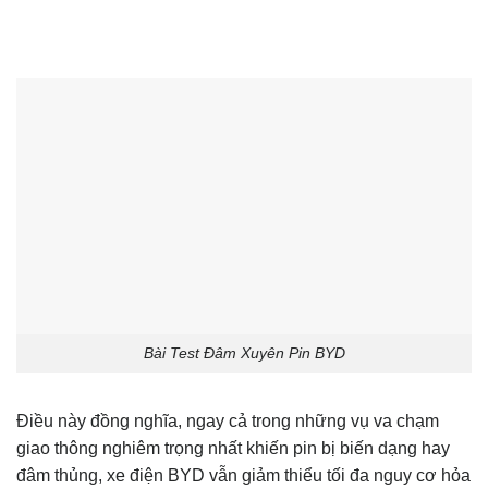
Bài Test Đâm Xuyên Pin BYD
Điều này đồng nghĩa, ngay cả trong những vụ va chạm
giao thông nghiêm trọng nhất khiến pin bị biến dạng hay
đâm thủng, xe điện BYD vẫn giảm thiểu tối đa nguy cơ hỏa