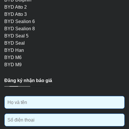
BYD Atto 2
BYD Atto 3
BYD Sealion 6
BYD Sealion 8
BYD Seal 5
BYD Seal
BYD Han
BYD M6
BYD M9
Đăng ký nhận báo giá