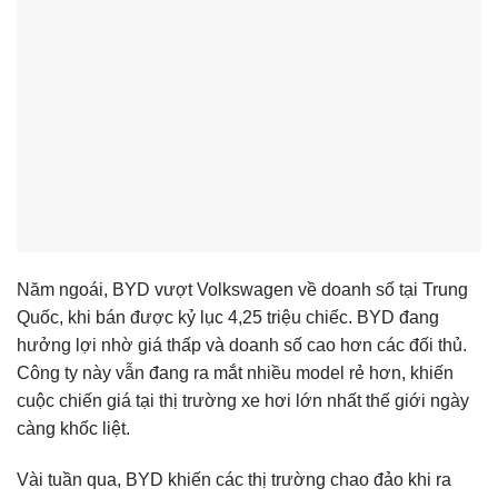
Năm ngoái, BYD vượt Volkswagen về doanh số tại Trung
Quốc, khi bán được kỷ lục 4,25 triệu chiếc. BYD đang
hưởng lợi nhờ giá thấp và doanh số cao hơn các đối thủ.
Công ty này vẫn đang ra mắt nhiều model rẻ hơn, khiến
cuộc chiến giá tại thị trường xe hơi lớn nhất thế giới ngày
càng khốc liệt.
Vài tuần qua, BYD khiến các thị trường chao đảo khi ra