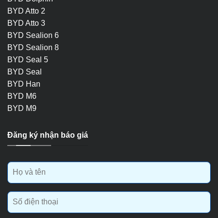
BYD Atto 2
BYD Atto 3
BYD Sealion 6
BYD Sealion 8
BYD Seal 5
BYD Seal
BYD Han
BYD M6
BYD M9
Đăng ký nhận báo giá