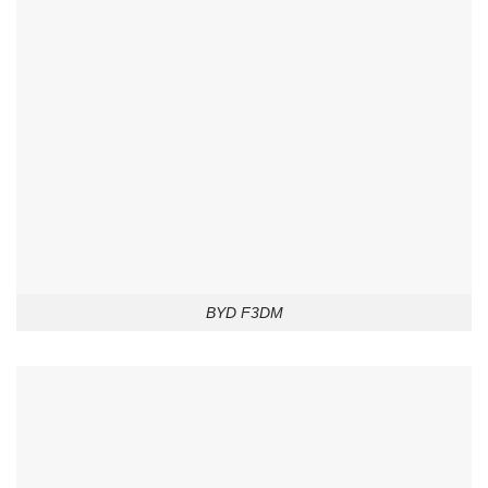
BYD F3DM