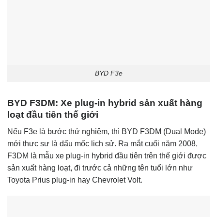
BYD F3e
BYD F3DM: Xe plug-in hybrid sản xuất hàng
loạt đầu tiên thế giới
Nếu F3e là bước thử nghiệm, thì BYD F3DM (Dual Mode)
mới thực sự là dấu mốc lịch sử. Ra mắt cuối năm 2008,
F3DM là mẫu xe plug-in hybrid đầu tiên trên thế giới được
sản xuất hàng loạt, đi trước cả những tên tuổi lớn như
Toyota Prius plug-in hay Chevrolet Volt.