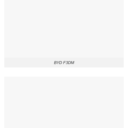
BYD F3DM