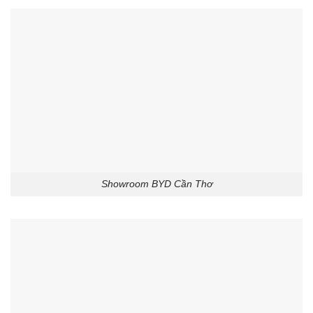
Showroom BYD Cần Thơ