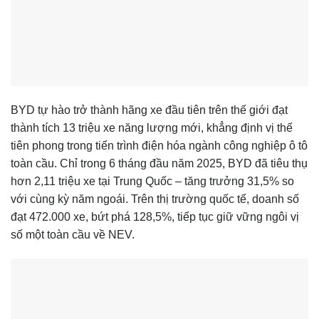
BYD tự hào trở thành hãng xe đầu tiên trên thế giới đạt
thành tích 13 triệu xe năng lượng mới, khẳng định vị thế
tiên phong trong tiến trình điện hóa ngành công nghiệp ô tô
toàn cầu. Chỉ trong 6 tháng đầu năm 2025, BYD đã tiêu thụ
hơn 2,11 triệu xe tại Trung Quốc – tăng trưởng 31,5% so
với cùng kỳ năm ngoái. Trên thị trường quốc tế, doanh số
đạt 472.000 xe, bứt phá 128,5%, tiếp tục giữ vững ngôi vị
số một toàn cầu về NEV.