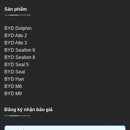
Sản phẩm
BYD Dolphin
BYD Atto 2
BYD Atto 3
BYD Sealion 6
BYD Sealion 8
BYD Seal 5
BYD Seal
BYD Han
BYD M6
BYD M9
Đăng ký nhận báo giá