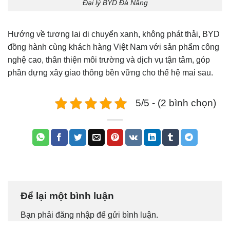
Đại lý BYD Đà Nẵng
Hướng về tương lai di chuyển xanh, không phát thải, BYD
đồng hành cùng khách hàng Việt Nam với sản phẩm công
nghệ cao, thân thiện môi trường và dịch vụ tận tâm, góp
phần dựng xây giao thông bền vững cho thế hệ mai sau.
5/5 - (2 bình chọn)
Để lại một bình luận
Bạn phải
đăng nhập
để gửi bình luận.