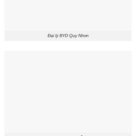
Đại lý BYD Quy Nhơn