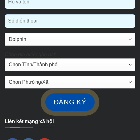
Chọn địa điểm gần bạn
Liên kết mạng xã hội