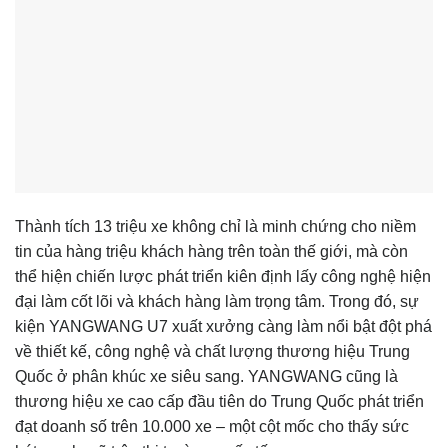
Thành tích 13 triệu xe không chỉ là minh chứng cho niềm
tin của hàng triệu khách hàng trên toàn thế giới, mà còn
thể hiện chiến lược phát triển kiên định lấy công nghệ hiện
đại làm cốt lõi và khách hàng làm trọng tâm. Trong đó, sự
kiện YANGWANG U7 xuất xưởng càng làm nổi bật đột phá
về thiết kế, công nghệ và chất lượng thương hiệu Trung
Quốc ở phân khúc xe siêu sang. YANGWANG cũng là
thương hiệu xe cao cấp đầu tiên do Trung Quốc phát triển
đạt doanh số trên 10.000 xe – một cột mốc cho thấy sức